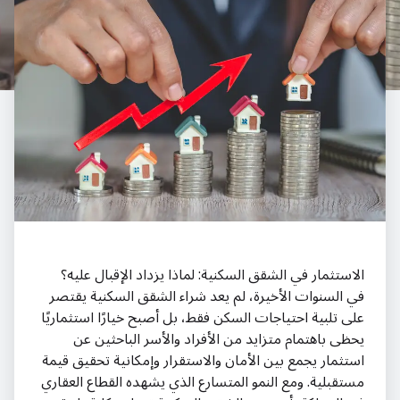
الاستثمار في الشقق السكنية: لماذا يزداد الإقبال عليه؟
في السنوات الأخيرة، لم يعد شراء الشقق السكنية يقتصر
على تلبية احتياجات السكن فقط، بل أصبح خيارًا استثماريًا
يحظى باهتمام متزايد من الأفراد والأسر الباحثين عن
استثمار يجمع بين الأمان والاستقرار وإمكانية تحقيق قيمة
مستقبلية. ومع النمو المتسارع الذي يشهده القطاع العقاري