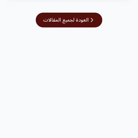
العودة لجميع المقالات