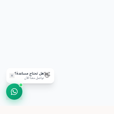
👋
هل تحتاج مساعدة؟
تواصل معنا الآن