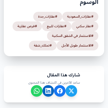
الوسوم
#
عقارات_السعودية
#
عقارات_جدة
#
عقار سكني
#
عقارات للبيع
#
فرص عقارية
#
الاستثمار في الشقق السكنية
#
الاستثمار طويل الأجل
#
تملك_شقة
شارك هذا المقال
ساعد الآخرين في اكتشاف هذا المحتوى