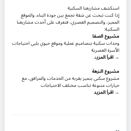
استكشف مشاريعنا السكنية
إذا كنت تبحث عن شقة تجمع بين جودة البناء، والموقع
المميز، والتصميم العصري، فتعرف على أحدث مشاريعنا
السكنية:
مشروع الصفا
وحدات سكنية بتصاميم عملية وموقع حيوي يلبي احتياجات
الأسرة العصرية
→ اقرأ المزي
د
مشروع النزهة
مشروع سكني يتميز بقربه من الخدمات والمرافق، مع
خيارات متنوعة تناسب مختلف الاحتياجات
→ اقرأ المزيد