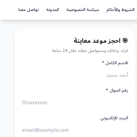
الشروط والأحكام
سياسة الخصوصية
المدونة
تواصل معنا
🎯 احجز موعد معاينة
اترك بياناتك وسنتواصل معك خلال 24 ساعة
الاسم الكامل *
رقم الجوال *
البريد الإلكتروني