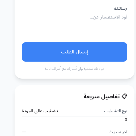
رسالتك
إرسال الطلب
بياناتك محمية ولن تُشارك مع أطراف ثالثة
📋 تفاصيل سريعة
نوع التشطيب
تشطيب عالي الجودة
0
آخر تحديث
—